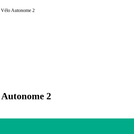
– Vélo Autonome 2
o Autonome 2