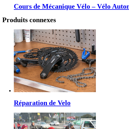
Cours de Mécanique Vélo – Vélo Auto
Produits connexes
Réparation de Velo