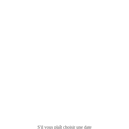
S'il vous plaît choisir une date