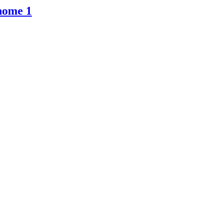
nome 1