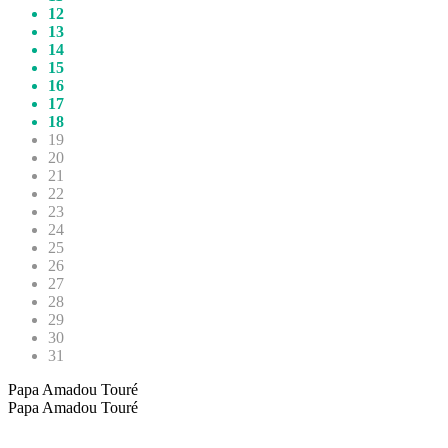
12
13
14
15
16
17
18
19
20
21
22
23
24
25
26
27
28
29
30
31
Papa Amadou Touré
Papa Amadou Touré