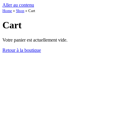
Aller au contenu
Home
»
Shop
»
Cart
Cart
Votre panier est actuellement vide.
Retour à la boutique