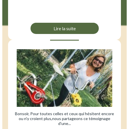
Lire la suite
Bonsoir, Pour toutes celles et ceux qui hésitent encore
ou n'y croient plus,nous partageons ce témoignage
d'une...