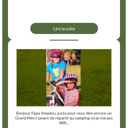
Lire la suite
Bonjour Papa Amadou, juste pour vous dire encore un
Grand Merci (avant de repartir au camping où je n'ai pas
Wifi...