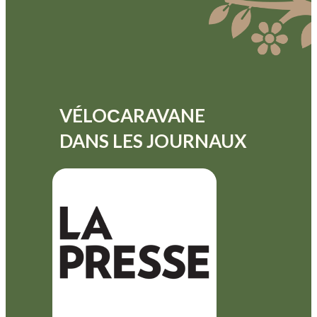
VÉLOСARAVANE
DANS LES JOURNAUX