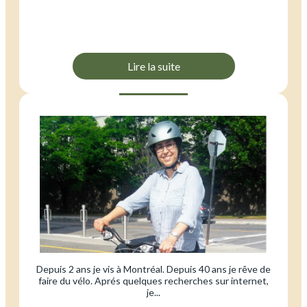
Lire la suite
Depuis 2 ans je vis à Montréal. Depuis 40 ans je rêve de
faire du vélo. Aprés quelques recherches sur internet,
je...