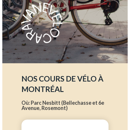
NOS COURS DE VÉLO À
MONTRÉAL
Où: Parc Nesbitt (Bellechasse et 6e
Avenue, Rosemont)