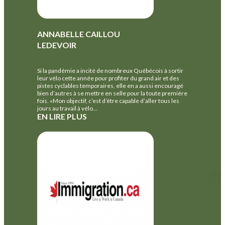
ANNABELLE CAILLOU
LEDEVOIR
Si la pandémie a incité de nombreux Québécois à sortir
leur vélo cette année pour profiter du grand air et des
pistes cyclables temporaires, elle en a aussi encouragé
bien d’autres à se mettre en selle pour la toute première
fois. «Mon objectif, c’est d’être capable d’aller tous les
jours au travail à vélo…
EN LIRE PLUS