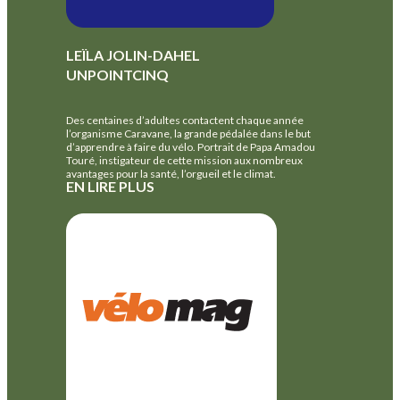
LEÏLA JOLIN-DAHEL
UNPOINTCINQ
Des centaines d’adultes contactent chaque année
l’organisme Caravane, la grande pédalée dans le but
d’apprendre à faire du vélo. Portrait de Papa Amadou
Touré, instigateur de cette mission aux nombreux
avantages pour la santé, l’orgueil et le climat.
EN LIRE PLUS