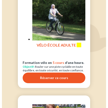
VÉLO ÉCOLE ADULTE
(1)
Formation vélo en
5 cours
d’une heure.
Objectif:
Rouler sur une piste cyclable en toute
équilibre, en toute sécurité, en toute confiance.
Réserver ce cours