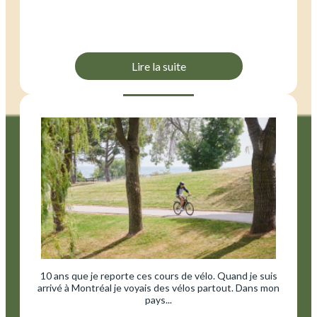
Lire la suite
10 ans que je reporte ces cours de vélo. Quand je suis
arrivé à Montréal je voyais des vélos partout. Dans mon
pays...