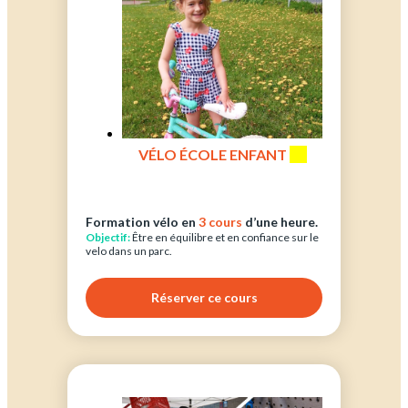
VÉLO ÉCOLE ENFANT
(1)
Formation vélo en
3 cours
d’une heure.
Objectif:
Être en équilibre et en confiance sur le
velo dans un parc.
Réserver ce cours