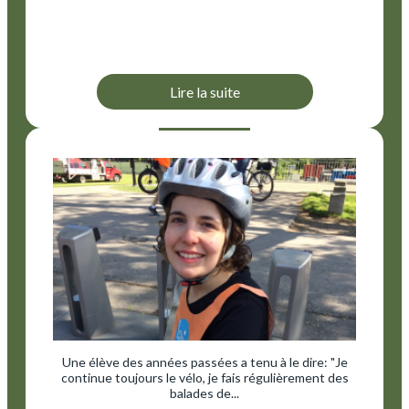
Lire la suite
Une élève des années passées a tenu à le dire: "Je
continue toujours le vélo, je fais régulièrement des
balades de...