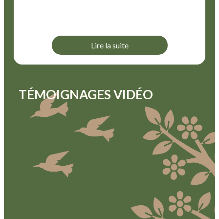
Lire la suite
TÉMOIGNAGES VIDÉO