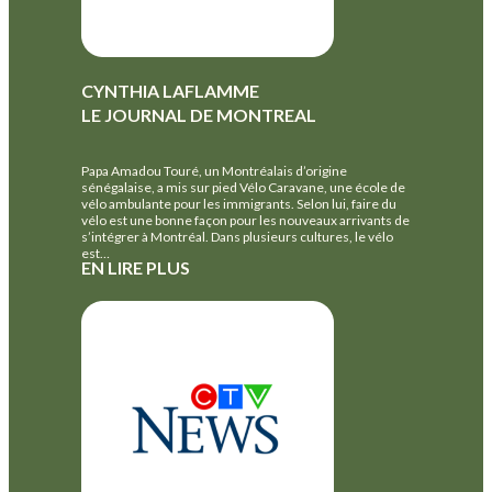
CYNTHIA LAFLAMME
LE JOURNAL DE MONTREAL
Papa Amadou Touré, un Montréalais d’origine
sénégalaise, a mis sur pied Vélo Caravane, une école de
vélo ambulante pour les immigrants. Selon lui, faire du
vélo est une bonne façon pour les nouveaux arrivants de
s’intégrer à Montréal. Dans plusieurs cultures, le vélo
est…
EN LIRE PLUS