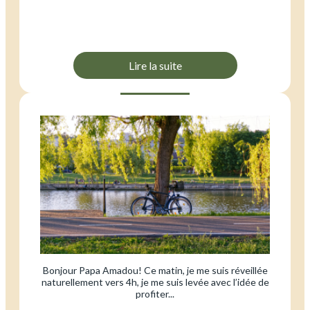
Lire la suite
Bonjour Papa Amadou! Ce matin, je me suis réveillée
naturellement vers 4h, je me suis levée avec l’idée de
profiter...