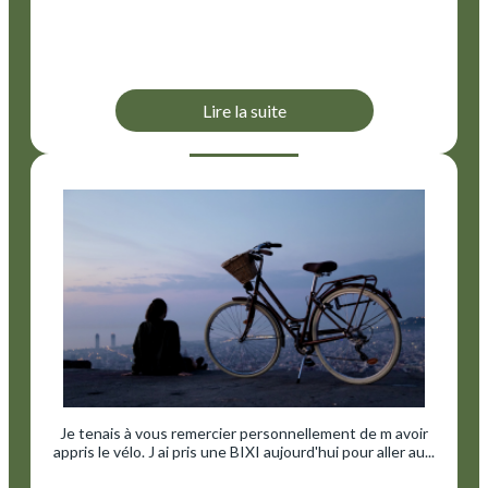
Lire la suite
Je tenais à vous remercier personnellement de m avoir
appris le vélo. J ai pris une BIXI aujourd'hui pour aller au...