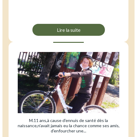
Lire la suite
M.11 ans,à cause d'ennuis de santé dès la
naissance,n'avait jamais eu la chance comme ses amis,
d'enfourcher une...